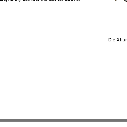
Die Xti