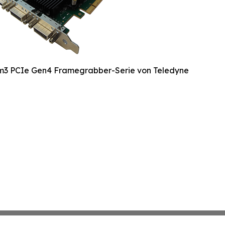
um3 PCIe Gen4 Framegrabber-Serie von Teledyne