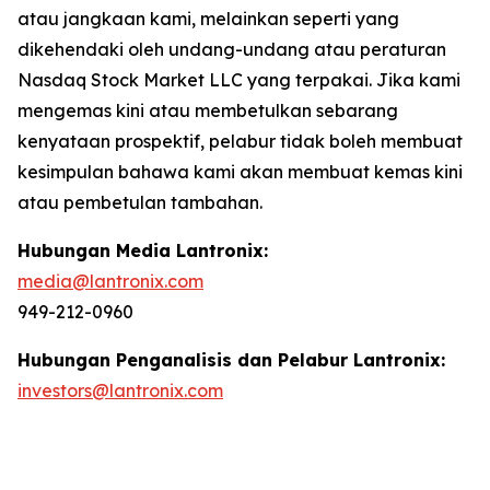
atau jangkaan kami, melainkan seperti yang
dikehendaki oleh undang-undang atau peraturan
Nasdaq Stock Market LLC yang terpakai. Jika kami
mengemas kini atau membetulkan sebarang
kenyataan prospektif, pelabur tidak boleh membuat
kesimpulan bahawa kami akan membuat kemas kini
atau pembetulan tambahan.
Hubungan Media Lantronix:
media@lantronix.com
949-212-0960
Hubungan Penganalisis dan Pelabur Lantronix:
investors@lantronix.com