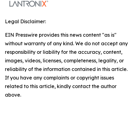
Legal Disclaimer:
EIN Presswire provides this news content "as is"
without warranty of any kind. We do not accept any
responsibility or liability for the accuracy, content,
images, videos, licenses, completeness, legality, or
reliability of the information contained in this article.
If you have any complaints or copyright issues
related to this article, kindly contact the author
above.