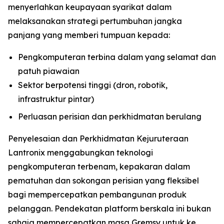
menyerlahkan keupayaan syarikat dalam
melaksanakan strategi pertumbuhan jangka
panjang yang memberi tumpuan kepada:
Pengkomputeran terbina dalam yang selamat dan
patuh piawaian
Sektor berpotensi tinggi (dron, robotik,
infrastruktur pintar)
Perluasan perisian dan perkhidmatan berulang
Penyelesaian dan Perkhidmatan Kejuruteraan
Lantronix menggabungkan teknologi
pengkomputeran terbenam, kepakaran dalam
pematuhan dan sokongan perisian yang fleksibel
bagi mempercepatkan pembangunan produk
pelanggan. Pendekatan platform berskala ini bukan
sahaja mempercepatkan masa Gremsy untuk ke