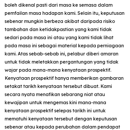
boleh dikenal pasti dari masa ke semasa dalam
pemfailan masa hadapan kami. Selain itu, keputusan
sebenar mungkin berbeza akibat daripada risiko
tambahan dan ketidakpastian yang kami tidak
sedari pada masa ini atau yang kami tidak lihat
pada masa ini sebagai material kepada perniagaan
kami. Atas sebab-sebab ini, pelabur diberi amaran
untuk tidak meletakkan pergantungan yang tidak
wajar pada mana-mana kenyataan prospektif.
Kenyataan prospektif hanya memberikan gambaran
setakat tarikh kenyataan tersebut dibuat. Kami
secara nyata menafikan sebarang niat atau
kewajipan untuk mengemas kini mana-mana
kenyataan prospektif selepas tarikh ini untuk
mematuhi kenyataan tersebut dengan keputusan
sebenar atau kepada perubahan dalam pendapat