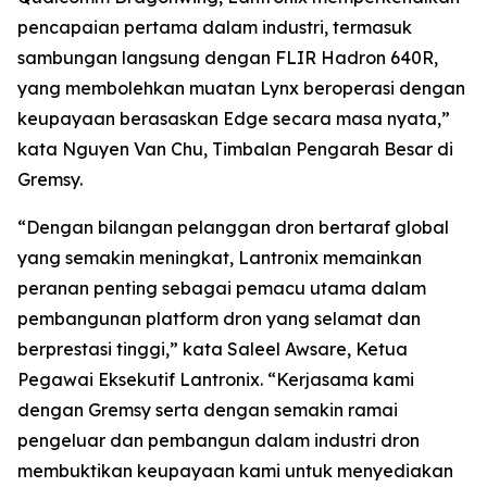
pencapaian pertama dalam industri, termasuk
sambungan langsung dengan FLIR Hadron 640R,
yang membolehkan muatan Lynx beroperasi dengan
keupayaan berasaskan Edge secara masa nyata,”
kata Nguyen Van Chu, Timbalan Pengarah Besar di
Gremsy.
“Dengan bilangan pelanggan dron bertaraf global
yang semakin meningkat, Lantronix memainkan
peranan penting sebagai pemacu utama dalam
pembangunan platform dron yang selamat dan
berprestasi tinggi,” kata Saleel Awsare, Ketua
Pegawai Eksekutif Lantronix. “Kerjasama kami
dengan Gremsy serta dengan semakin ramai
pengeluar dan pembangun dalam industri dron
membuktikan keupayaan kami untuk menyediakan