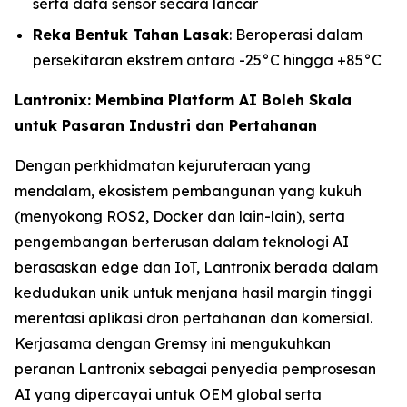
serta data sensor secara lancar
Reka Bentuk Tahan Lasak
: Beroperasi dalam
persekitaran ekstrem antara -25°C hingga +85°C
Lantronix: Membina Platform AI Boleh Skala
untuk Pasaran Industri dan Pertahanan
Dengan perkhidmatan kejuruteraan yang
mendalam, ekosistem pembangunan yang kukuh
(menyokong ROS2, Docker dan lain-lain), serta
pengembangan berterusan dalam teknologi AI
berasaskan edge dan IoT, Lantronix berada dalam
kedudukan unik untuk menjana hasil margin tinggi
merentasi aplikasi dron pertahanan dan komersial.
Kerjasama dengan Gremsy ini mengukuhkan
peranan Lantronix sebagai penyedia pemprosesan
AI yang dipercayai untuk OEM global serta