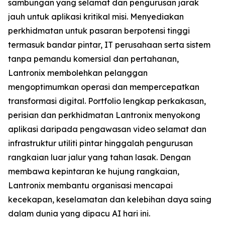
sambungan yang selamat dan pengurusan jarak
jauh untuk aplikasi kritikal misi. Menyediakan
perkhidmatan untuk pasaran berpotensi tinggi
termasuk bandar pintar, IT perusahaan serta sistem
tanpa pemandu komersial dan pertahanan,
Lantronix membolehkan pelanggan
mengoptimumkan operasi dan mempercepatkan
transformasi digital. Portfolio lengkap perkakasan,
perisian dan perkhidmatan Lantronix menyokong
aplikasi daripada pengawasan video selamat dan
infrastruktur utiliti pintar hinggalah pengurusan
rangkaian luar jalur yang tahan lasak. Dengan
membawa kepintaran ke hujung rangkaian,
Lantronix membantu organisasi mencapai
kecekapan, keselamatan dan kelebihan daya saing
dalam dunia yang dipacu AI hari ini.