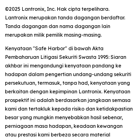
©2025 Lantronix, Inc. Hak cipta terpelihara.
Lantronix merupakan tanda dagangan berdaftar.
Tanda dagangan dan nama dagangan lain
merupakan milik pemilik masing-masing.
Kenyataan "Safe Harbor" di bawah Akta
Pembaharuan Litigasi Sekuriti Swasta 1995: Siaran
akhbar ini mengandungi kenyataan pandang ke
hadapan dalam pengertian undang-undang sekuriti
persekutuan, termasuk, tanpa had, kenyataan yang
berkaitan dengan kepimpinan Lantronix. Kenyataan
prospektif ini adalah berdasarkan jangkaan semasa
kami dan tertakluk kepada risiko dan ketidakpastian
besar yang mungkin menyebabkan hasil sebenar,
perniagaan masa hadapan, keadaan kewangan
atau prestasi kami berbeza secara material