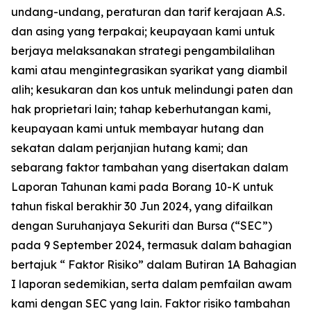
undang-undang, peraturan dan tarif kerajaan A.S.
dan asing yang terpakai; keupayaan kami untuk
berjaya melaksanakan strategi pengambilalihan
kami atau mengintegrasikan syarikat yang diambil
alih; kesukaran dan kos untuk melindungi paten dan
hak proprietari lain; tahap keberhutangan kami,
keupayaan kami untuk membayar hutang dan
sekatan dalam perjanjian hutang kami; dan
sebarang faktor tambahan yang disertakan dalam
Laporan Tahunan kami pada Borang 10-K untuk
tahun fiskal berakhir 30 Jun 2024, yang difailkan
dengan Suruhanjaya Sekuriti dan Bursa (“SEC”)
pada 9 September 2024, termasuk dalam bahagian
bertajuk “ Faktor Risiko” dalam Butiran 1A Bahagian
I laporan sedemikian, serta dalam pemfailan awam
kami dengan SEC yang lain. Faktor risiko tambahan