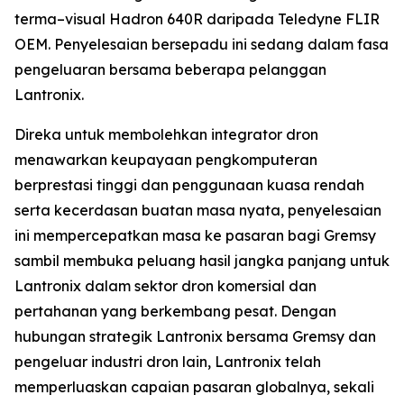
terma–visual Hadron 640R daripada Teledyne FLIR
OEM. Penyelesaian bersepadu ini sedang dalam fasa
pengeluaran bersama beberapa pelanggan
Lantronix.
Direka untuk membolehkan integrator dron
menawarkan keupayaan pengkomputeran
berprestasi tinggi dan penggunaan kuasa rendah
serta kecerdasan buatan masa nyata, penyelesaian
ini mempercepatkan masa ke pasaran bagi Gremsy
sambil membuka peluang hasil jangka panjang untuk
Lantronix dalam sektor dron komersial dan
pertahanan yang berkembang pesat. Dengan
hubungan strategik Lantronix bersama Gremsy dan
pengeluar industri dron lain, Lantronix telah
memperluaskan capaian pasaran globalnya, sekali