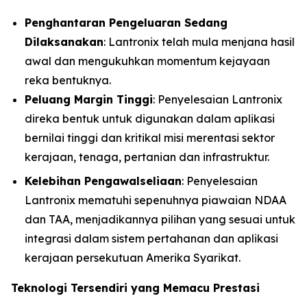
Penghantaran Pengeluaran Sedang
Dilaksanakan
: Lantronix telah mula menjana hasil
awal dan mengukuhkan momentum kejayaan
reka bentuknya.
Peluang Margin Tinggi
: Penyelesaian Lantronix
direka bentuk untuk digunakan dalam aplikasi
bernilai tinggi dan kritikal misi merentasi sektor
kerajaan, tenaga, pertanian dan infrastruktur.
Kelebihan Pengawalseliaan
: Penyelesaian
Lantronix mematuhi sepenuhnya piawaian NDAA
dan TAA, menjadikannya pilihan yang sesuai untuk
integrasi dalam sistem pertahanan dan aplikasi
kerajaan persekutuan Amerika Syarikat.
Teknologi Tersendiri yang Memacu Prestasi