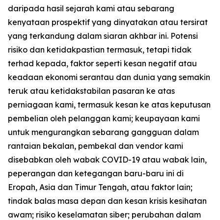
daripada hasil sejarah kami atau sebarang
kenyataan prospektif yang dinyatakan atau tersirat
yang terkandung dalam siaran akhbar ini. Potensi
risiko dan ketidakpastian termasuk, tetapi tidak
terhad kepada, faktor seperti kesan negatif atau
keadaan ekonomi serantau dan dunia yang semakin
teruk atau ketidakstabilan pasaran ke atas
perniagaan kami, termasuk kesan ke atas keputusan
pembelian oleh pelanggan kami; keupayaan kami
untuk mengurangkan sebarang gangguan dalam
rantaian bekalan, pembekal dan vendor kami
disebabkan oleh wabak COVID-19 atau wabak lain,
peperangan dan ketegangan baru-baru ini di
Eropah, Asia dan Timur Tengah, atau faktor lain;
tindak balas masa depan dan kesan krisis kesihatan
awam; risiko keselamatan siber; perubahan dalam