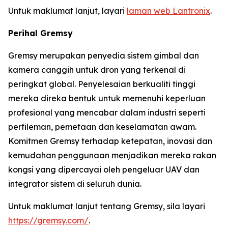
Untuk maklumat lanjut, layari
laman web Lantronix
.
Perihal Gremsy
Gremsy merupakan penyedia sistem gimbal dan
kamera canggih untuk dron yang terkenal di
peringkat global. Penyelesaian berkualiti tinggi
mereka direka bentuk untuk memenuhi keperluan
profesional yang mencabar dalam industri seperti
perfileman, pemetaan dan keselamatan awam.
Komitmen Gremsy terhadap ketepatan, inovasi dan
kemudahan penggunaan menjadikan mereka rakan
kongsi yang dipercayai oleh pengeluar UAV dan
integrator sistem di seluruh dunia.
Untuk maklumat lanjut tentang Gremsy, sila layari
https://gremsy.com/
.