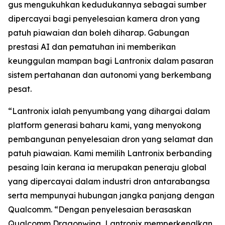
gus mengukuhkan kedudukannya sebagai sumber
dipercayai bagi penyelesaian kamera dron yang
patuh piawaian dan boleh diharap. Gabungan
prestasi AI dan pematuhan ini memberikan
keunggulan mampan bagi Lantronix dalam pasaran
sistem pertahanan dan autonomi yang berkembang
pesat.
“Lantronix ialah penyumbang yang dihargai dalam
platform generasi baharu kami, yang menyokong
pembangunan penyelesaian dron yang selamat dan
patuh piawaian. Kami memilih Lantronix berbanding
pesaing lain kerana ia merupakan peneraju global
yang dipercayai dalam industri dron antarabangsa
serta mempunyai hubungan jangka panjang dengan
Qualcomm. “Dengan penyelesaian berasaskan
Qualcomm Dragonwing, Lantronix memperkenalkan